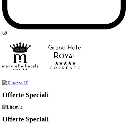
Offerte Speciali
Offerte Speciali