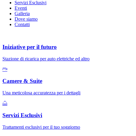
Servizi Esclusivi
Eventi
Galleria
Dove siamo
Contatti
Iniziative per il futuro
Stazione di ricarica per auto elettriche ed altro
Camere & Suite
Una meticolosa accuratezza per i dettagli
Servizi Esclusivi
Trattamenti esclusivi per il tuo soggiorno