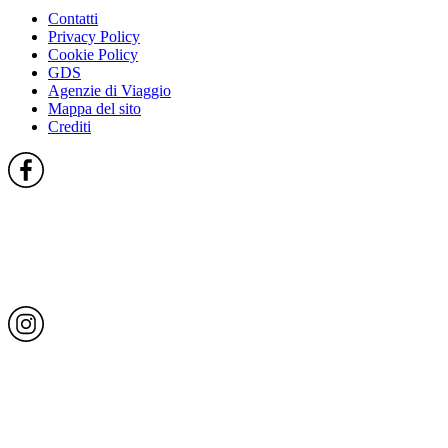
Contatti
Privacy Policy
Cookie Policy
GDS
Agenzie di Viaggio
Mappa del sito
Crediti