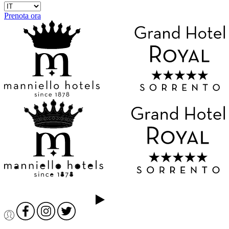
Prenota ora