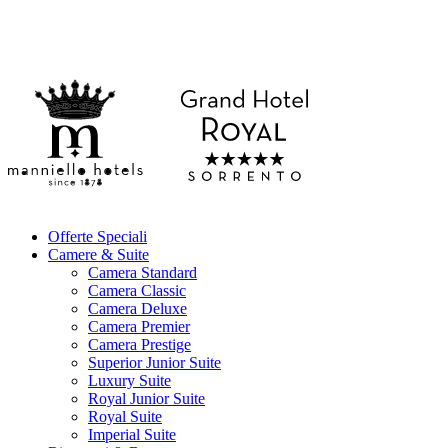
Offerte Speciali
Camere & Suite
Camera Standard
Camera Classic
Camera Deluxe
Camera Premier
Camera Prestige
Superior Junior Suite
Luxury Suite
Royal Junior Suite
Royal Suite
Imperial Suite