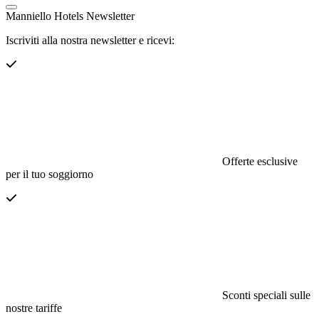
Manniello Hotels Newsletter
Iscriviti alla nostra newsletter e ricevi:
Offerte esclusive
per il tuo soggiorno
Sconti speciali sulle
nostre tariffe