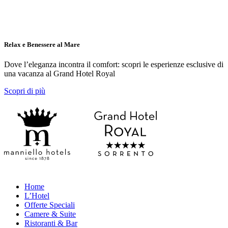
Relax e Benessere al Mare
Dove l’eleganza incontra il comfort: scopri le esperienze esclusive di
una vacanza al Grand Hotel Royal
Scopri di più
Home
L’Hotel
Offerte Speciali
Camere & Suite
Ristoranti & Bar