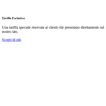
Tariffa Esclusiva
Una tariffa speciale riservata ai clienti che prenotano direttamente sul
nostro sito.
Scopri di più