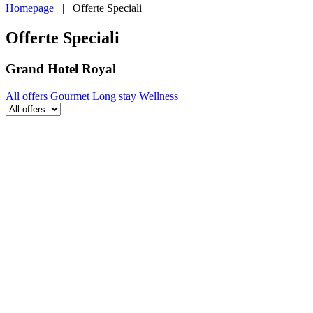
Homepage
|
Offerte Speciali
Offerte Speciali
Grand Hotel Royal
All offers
Gourmet
Long stay
Wellness